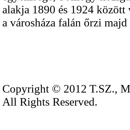
alakja 1890 és 1924 között 
a városháza falán őrzi maj
Copyright © 2012 T.SZ., 
All Rights Reserved.