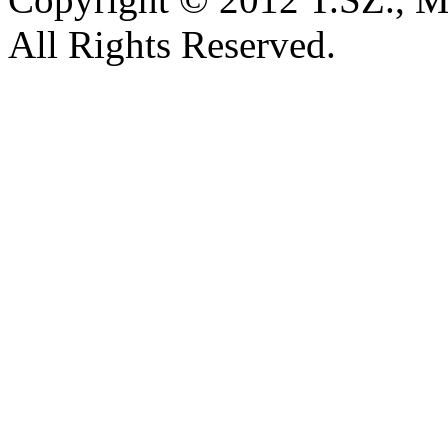
All Rights Reserved.