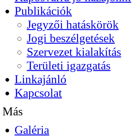
Publikációk
Jegyzői hatáskörök
Jogi beszélgetések
Szervezet kialakítás
Területi igazgatás
Linkajánló
Kapcsolat
Más
Galéria