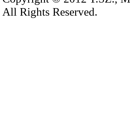
All Rights Reserved.